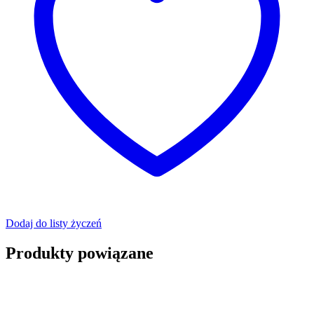
Dodaj do listy życzeń
Produkty powiązane