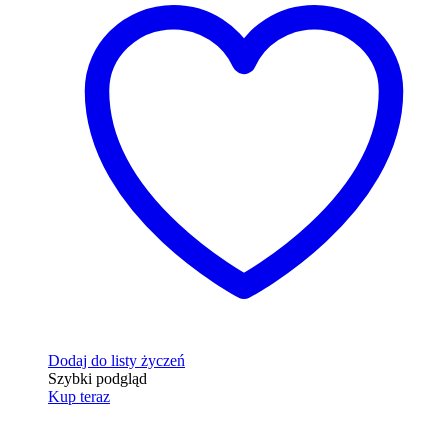
Dodaj do listy życzeń
Szybki podgląd
Kup teraz