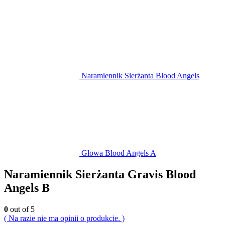
Naramiennik Sierżanta Blood Angels
Głowa Blood Angels A
Naramiennik Sierżanta Gravis Blood
Angels B
0
out of 5
( Na razie nie ma opinii o produkcie. )