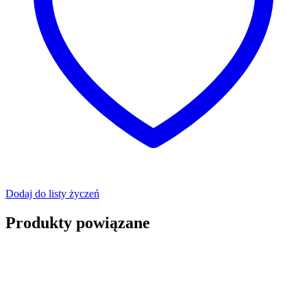
Dodaj do listy życzeń
Produkty powiązane