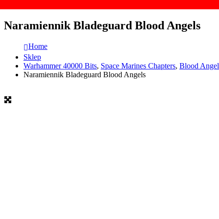
Naramiennik Bladeguard Blood Angels
Home
Sklep
Warhammer 40000 Bits
,
Space Marines Chapters
,
Blood Angel
Naramiennik Bladeguard Blood Angels