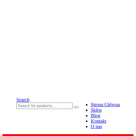
Search
Strona Główna
Sklep
Blog
Kontakt
O nas