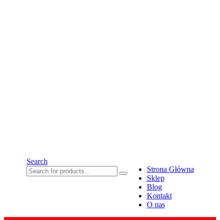
Search
Strona Główna
Sklep
Blog
Kontakt
O nas