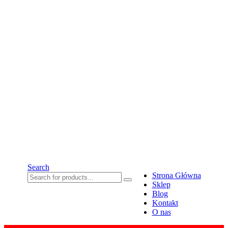
Search
Strona Główna
Sklep
Blog
Kontakt
O nas