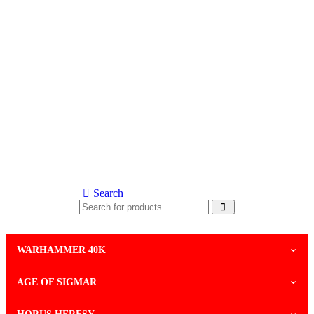
Search
WARHAMMER 40K
AGE OF SIGMAR