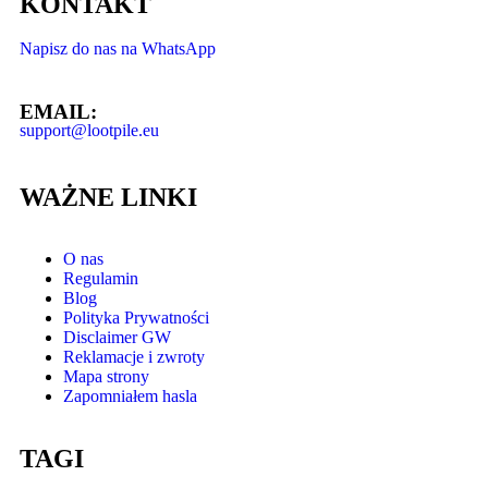
KONTAKT
Napisz do nas na WhatsApp
EMAIL:
support@lootpile.eu
WAŻNE LINKI
O nas
Regulamin
Blog
Polityka Prywatności
Disclaimer GW
Reklamacje i zwroty
Mapa strony
Zapomniałem hasla
TAGI