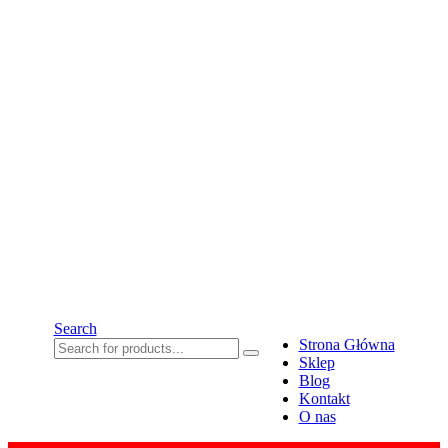
Search
Strona Główna
Sklep
Blog
Kontakt
O nas