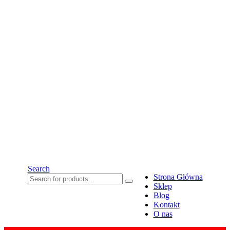
Search
Strona Główna
Sklep
Blog
Kontakt
O nas