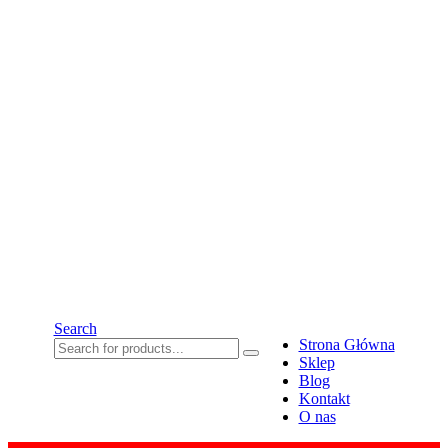
Search
Strona Główna
Sklep
Blog
Kontakt
O nas