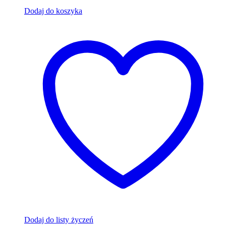
Dodaj do koszyka
Dodaj do listy życzeń