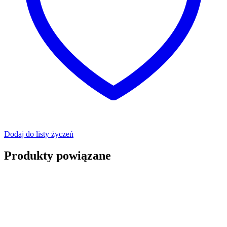
Dodaj do listy życzeń
Produkty powiązane