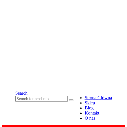
Search
Strona Główna
Sklep
Blog
Kontakt
O nas