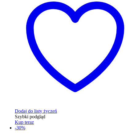
Dodaj do listy życzeń
Szybki podgląd
Kup teraz
-30%