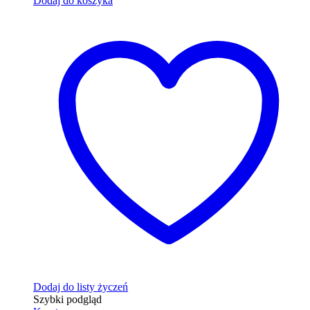
Dodaj do koszyka
Dodaj do listy życzeń
Szybki podgląd