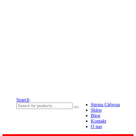
Search
Strona Główna
Sklep
Blog
Kontakt
O nas