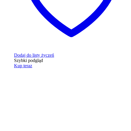
Dodaj do listy życzeń
Szybki podgląd
Kup teraz