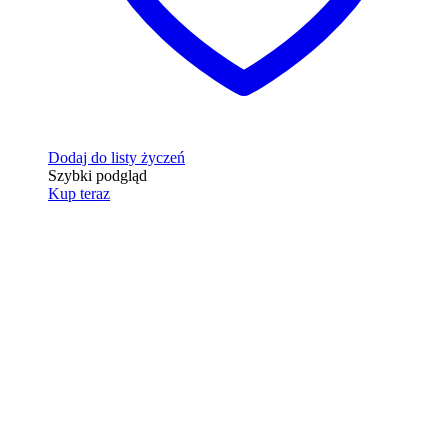
Dodaj do listy życzeń
Szybki podgląd
Kup teraz