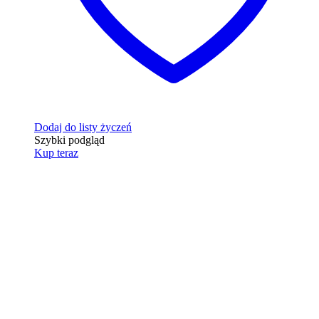
Dodaj do listy życzeń
Szybki podgląd
Kup teraz