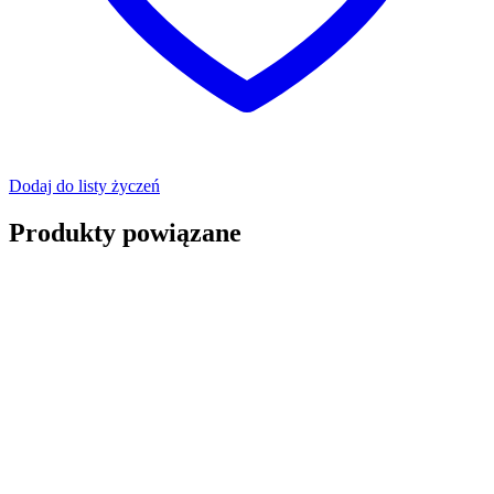
Dodaj do listy życzeń
Produkty powiązane