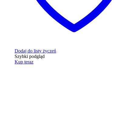
Dodaj do listy życzeń
Szybki podgląd
Kup teraz