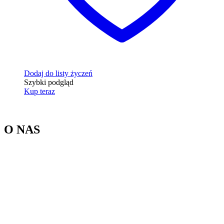
Dodaj do listy życzeń
Szybki podgląd
Kup teraz
O NAS