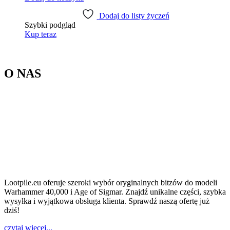
Dodaj do listy życzeń
Szybki podgląd
Kup teraz
O NAS
Lootpile.eu oferuje szeroki wybór oryginalnych bitzów do modeli
Warhammer 40,000 i Age of Sigmar. Znajdź unikalne części, szybka
wysyłka i wyjątkowa obsługa klienta. Sprawdź naszą ofertę już
dziś!
czytaj więcej...