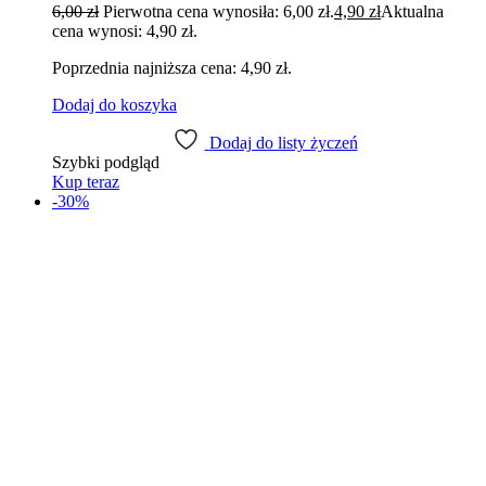
6,00
zł
Pierwotna cena wynosiła: 6,00 zł.
4,90
zł
Aktualna
cena wynosi: 4,90 zł.
Poprzednia najniższa cena:
4,90
zł
.
Dodaj do koszyka
Dodaj do listy życzeń
Szybki podgląd
Kup teraz
-30%