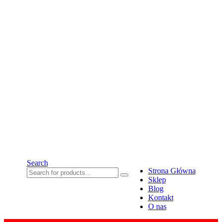
Search
Strona Główna
Sklep
Blog
Kontakt
O nas