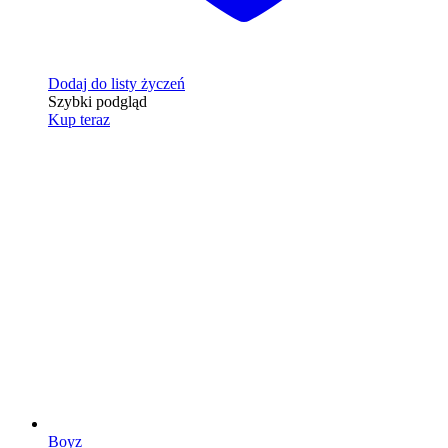
Dodaj do listy życzeń
Szybki podgląd
Kup teraz
Boyz