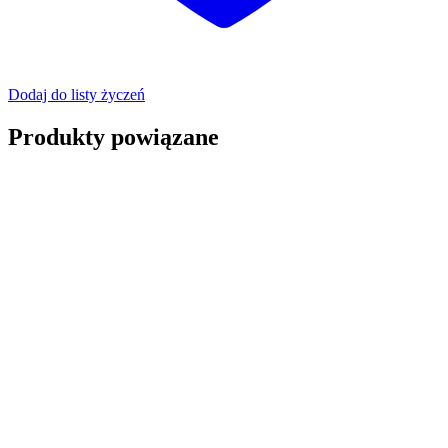
Dodaj do listy życzeń
Produkty powiązane