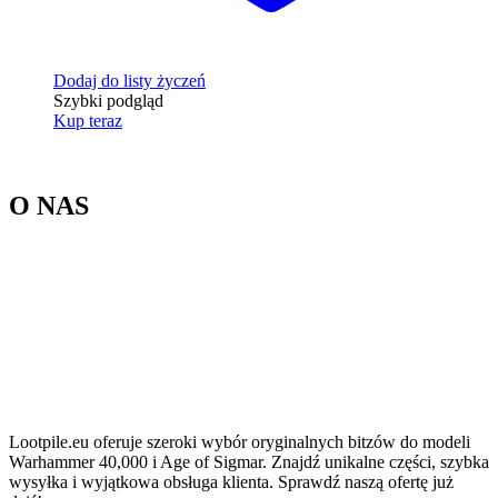
Dodaj do listy życzeń
Szybki podgląd
Kup teraz
O NAS
Lootpile.eu oferuje szeroki wybór oryginalnych bitzów do modeli
Warhammer 40,000 i Age of Sigmar. Znajdź unikalne części, szybka
wysyłka i wyjątkowa obsługa klienta. Sprawdź naszą ofertę już