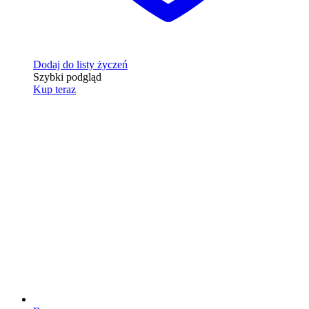
Dodaj do listy życzeń
Szybki podgląd
Kup teraz