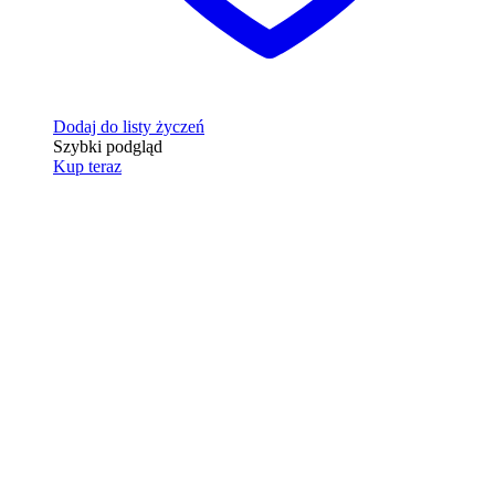
Dodaj do listy życzeń
Szybki podgląd
Kup teraz