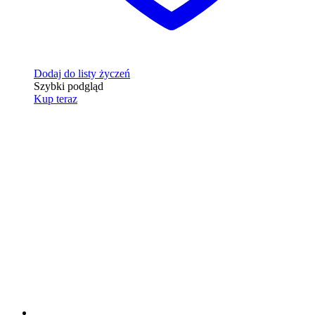
Dodaj do listy życzeń
Szybki podgląd
Kup teraz