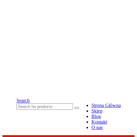
Search
Strona Główna
Sklep
Blog
Kontakt
O nas