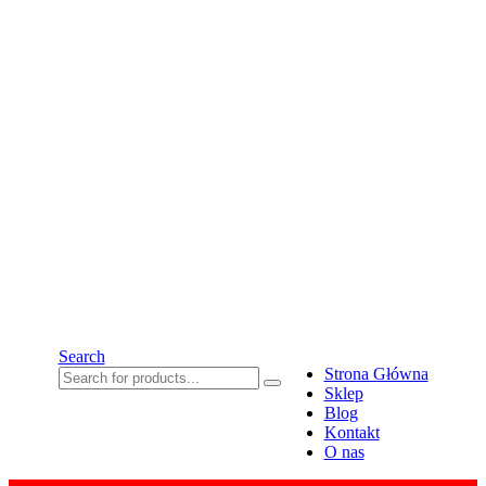
Search
Strona Główna
Sklep
Blog
Kontakt
O nas