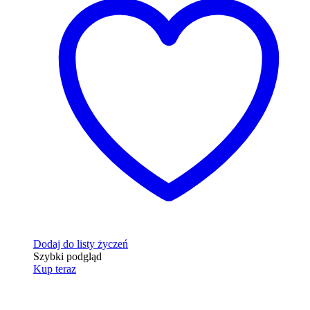
Dodaj do listy życzeń
Szybki podgląd
Kup teraz