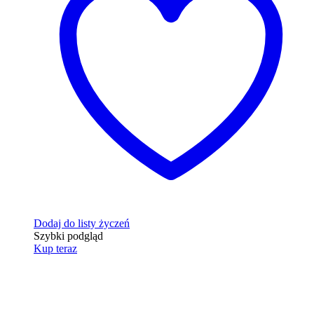
Dodaj do listy życzeń
Szybki podgląd
Kup teraz