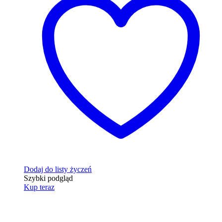
Dodaj do listy życzeń
Szybki podgląd
Kup teraz