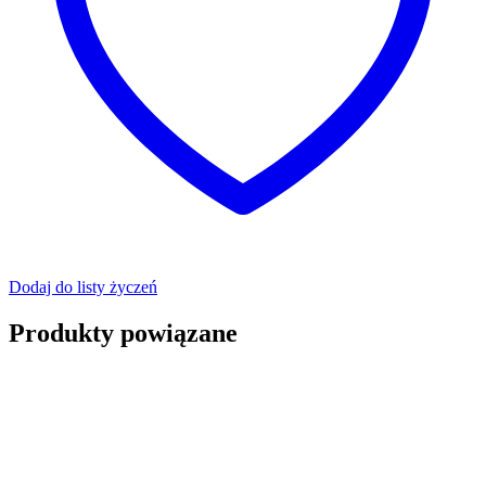
Dodaj do listy życzeń
Produkty powiązane