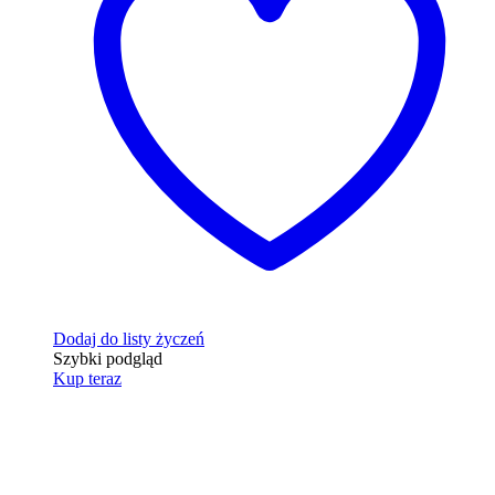
Dodaj do listy życzeń
Szybki podgląd
Kup teraz