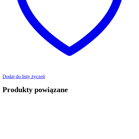
Dodaj do listy życzeń
Produkty powiązane