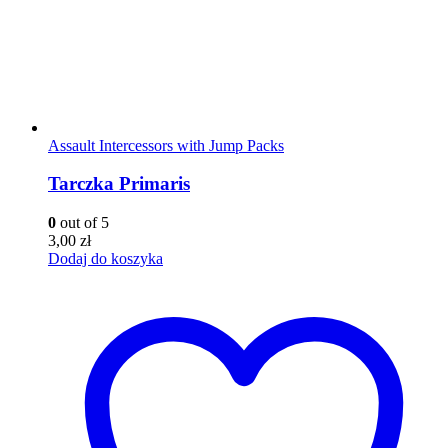
Assault Intercessors with Jump Packs
Tarczka Primaris
0
out of 5
3,00
zł
Dodaj do koszyka