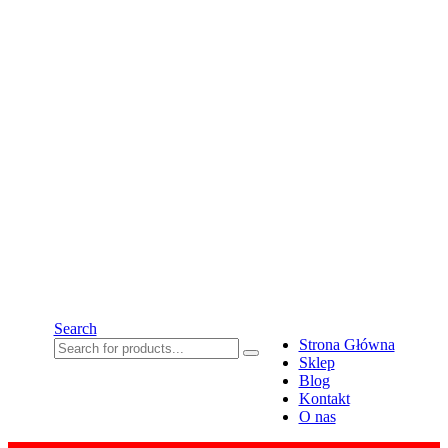
Search
Strona Główna
Sklep
Blog
Kontakt
O nas