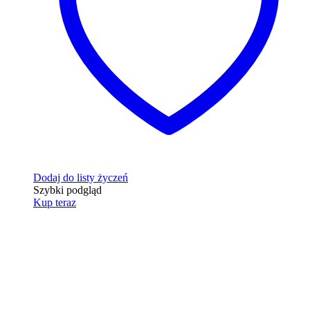
Dodaj do listy życzeń
Szybki podgląd
Kup teraz