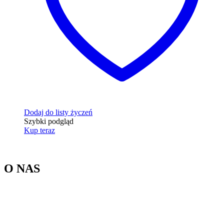
Dodaj do listy życzeń
Szybki podgląd
Kup teraz
O NAS