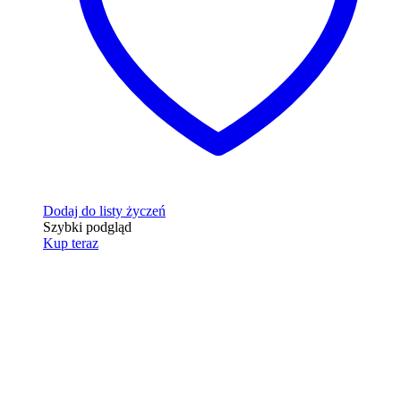
Dodaj do listy życzeń
Szybki podgląd
Kup teraz