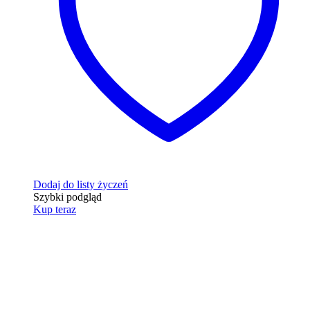
Dodaj do listy życzeń
Szybki podgląd
Kup teraz