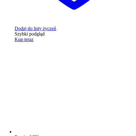
Dodaj do listy życzeń
Szybki podgląd
Kup teraz