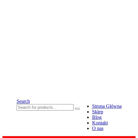
Search
Strona Główna
Sklep
Blog
Kontakt
O nas