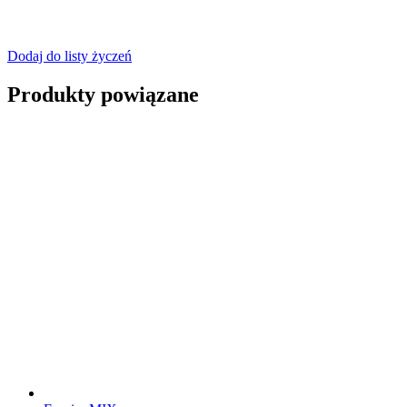
Dodaj do listy życzeń
Produkty powiązane