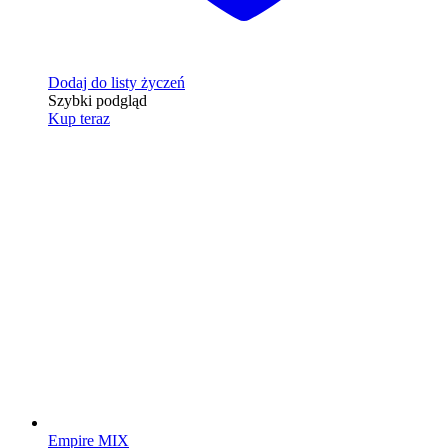
Dodaj do listy życzeń
Szybki podgląd
Kup teraz
Empire MIX