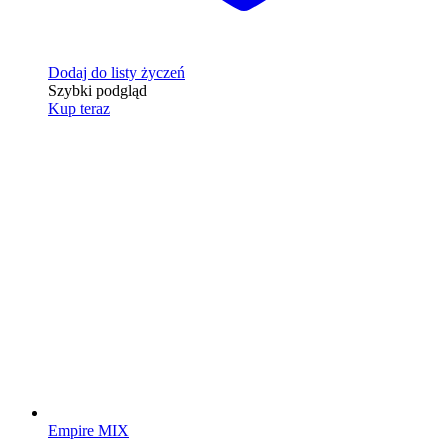
Dodaj do listy życzeń
Szybki podgląd
Kup teraz
Empire MIX