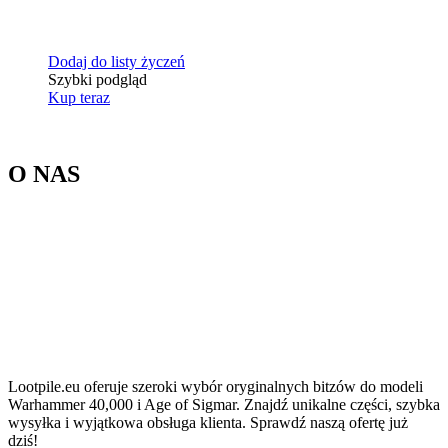
Dodaj do listy życzeń
Szybki podgląd
Kup teraz
O NAS
Lootpile.eu oferuje szeroki wybór oryginalnych bitzów do modeli
Warhammer 40,000 i Age of Sigmar. Znajdź unikalne części, szybka
wysyłka i wyjątkowa obsługa klienta. Sprawdź naszą ofertę już
dziś!