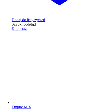
Dodaj do listy życzeń
Szybki podgląd
Kup teraz
Empire MIX