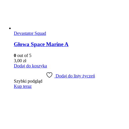
Devastator Squad
Głowa Space Marine A
0
out of 5
3,00
zł
Dodaj do koszyka
Dodaj do listy życzeń
Szybki podgląd
Kup teraz