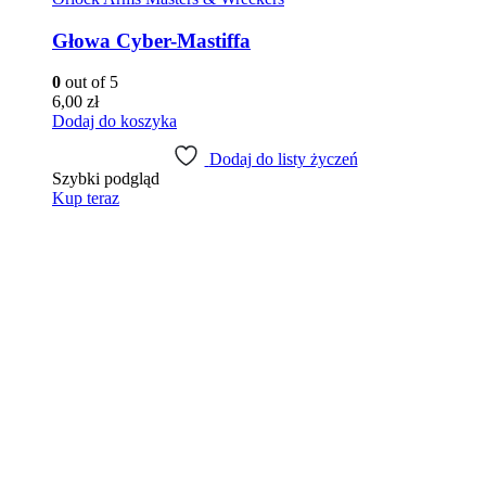
Głowa Cyber-Mastiffa
0
out of 5
6,00
zł
Dodaj do koszyka
Dodaj do listy życzeń
Szybki podgląd
Kup teraz