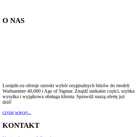
O NAS
Lootpile.eu oferuje szeroki wybór oryginalnych bitzów do modeli
Warhammer 40,000 i Age of Sigmar. Znajdź unikalne części, szybka
wysyłka i wyjątkowa obsługa klienta. Sprawdź naszą ofertę już
dziś!
czytaj więcej...
KONTAKT