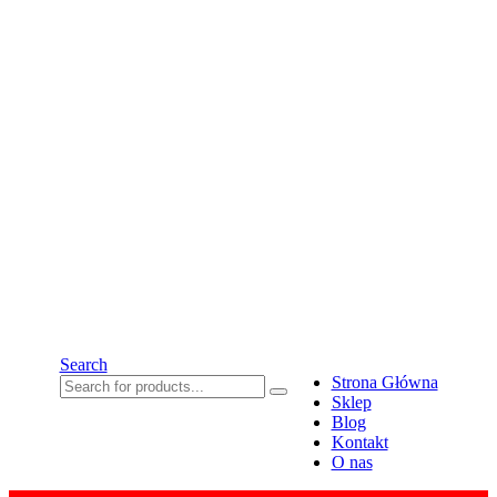
Search
Strona Główna
Sklep
Blog
Kontakt
O nas