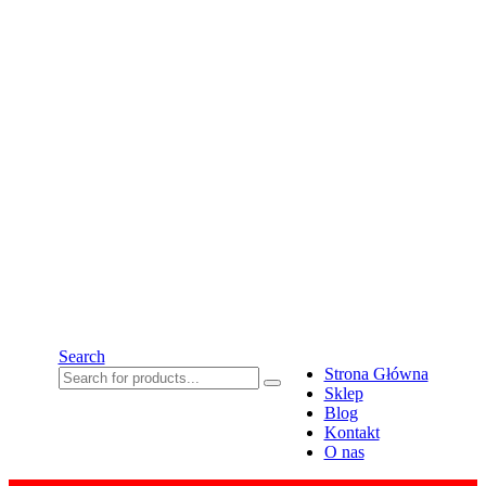
Search
Strona Główna
Sklep
Blog
Kontakt
O nas