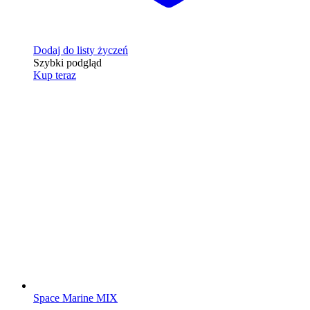
Dodaj do listy życzeń
Szybki podgląd
Kup teraz
Space Marine MIX