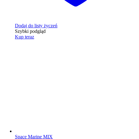
Dodaj do listy życzeń
Szybki podgląd
Kup teraz
Space Marine MIX