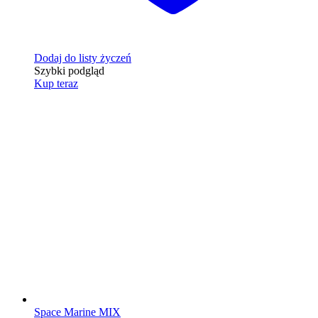
Dodaj do listy życzeń
Szybki podgląd
Kup teraz
Space Marine MIX