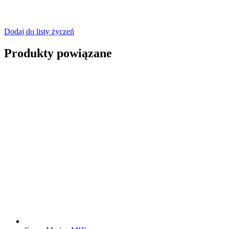
Dodaj do listy życzeń
Produkty powiązane