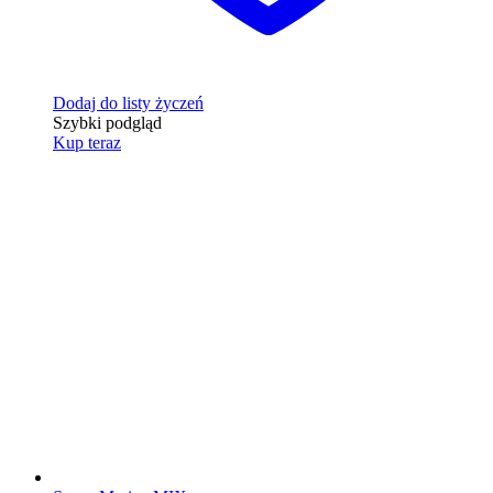
Dodaj do listy życzeń
Szybki podgląd
Kup teraz