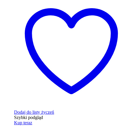
Dodaj do listy życzeń
Szybki podgląd
Kup teraz