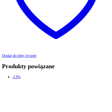
Dodaj do listy życzeń
Produkty powiązane
-13%