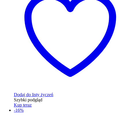
Dodaj do listy życzeń
Szybki podgląd
Kup teraz
-16%