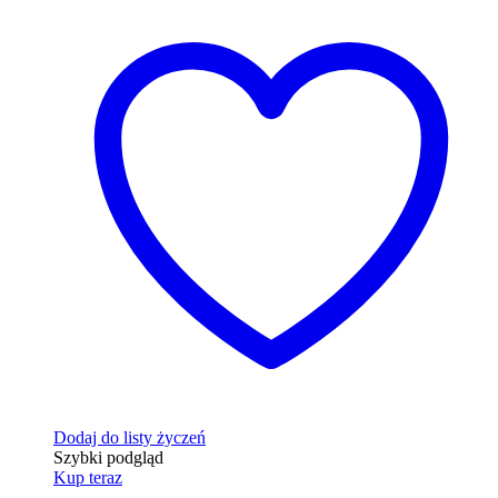
Dodaj do listy życzeń
Szybki podgląd
Kup teraz