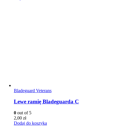
Bladeguard Veterans
Lewe ramię Bladeguarda C
0
out of 5
2,00
zł
Dodaj do koszyka