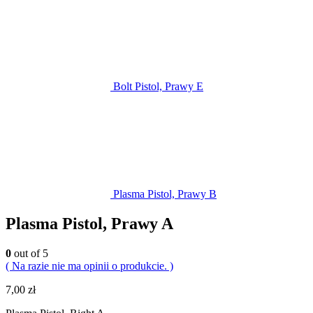
Bolt Pistol, Prawy E
Plasma Pistol, Prawy B
Plasma Pistol, Prawy A
0
out of 5
( Na razie nie ma opinii o produkcie. )
7,00
zł