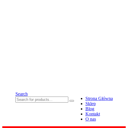
Search
Strona Główna
Sklep
Blog
Kontakt
O nas