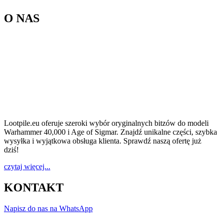
O NAS
Lootpile.eu oferuje szeroki wybór oryginalnych bitzów do modeli
Warhammer 40,000 i Age of Sigmar. Znajdź unikalne części, szybka
wysyłka i wyjątkowa obsługa klienta. Sprawdź naszą ofertę już
dziś!
czytaj więcej...
KONTAKT
Napisz do nas na WhatsApp