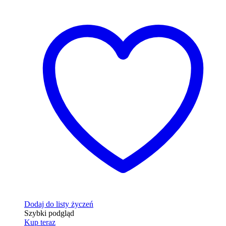
Dodaj do listy życzeń
Szybki podgląd
Kup teraz