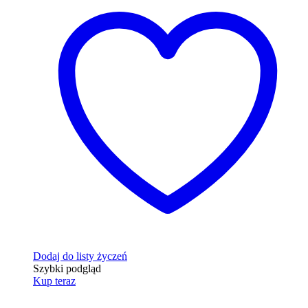
Dodaj do listy życzeń
Szybki podgląd
Kup teraz