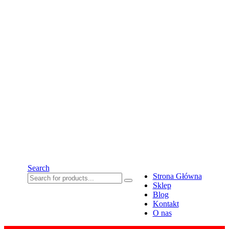
Search
Strona Główna
Sklep
Blog
Kontakt
O nas