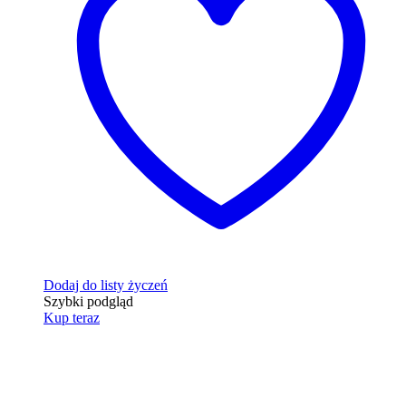
Dodaj do listy życzeń
Szybki podgląd
Kup teraz