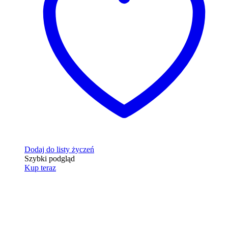
Dodaj do listy życzeń
Szybki podgląd
Kup teraz