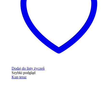
Dodaj do listy życzeń
Szybki podgląd
Kup teraz