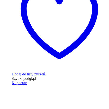
Dodaj do listy życzeń
Szybki podgląd
Kup teraz