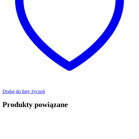
Dodaj do listy życzeń
Produkty powiązane