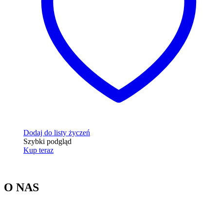
Dodaj do listy życzeń
Szybki podgląd
Kup teraz
O NAS