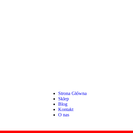
Strona Główna
Sklep
Blog
Kontakt
O nas