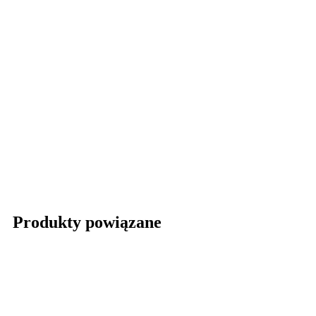
Produkty powiązane