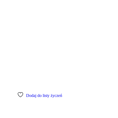
Dodaj do listy życzeń