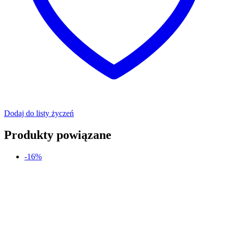
Dodaj do listy życzeń
Produkty powiązane
-16%