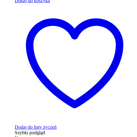
Dodaj do koszyka
Dodaj do listy życzeń
Szybki podgląd