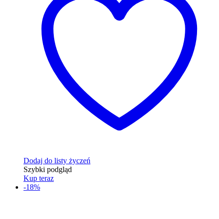
Dodaj do listy życzeń
Szybki podgląd
Kup teraz
-18%