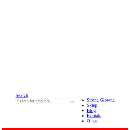
Search
Strona Główna
Sklep
Blog
Kontakt
O nas