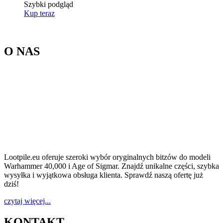
Szybki podgląd
Kup teraz
O NAS
Lootpile.eu oferuje szeroki wybór oryginalnych bitzów do modeli
Warhammer 40,000 i Age of Sigmar. Znajdź unikalne części, szybka
wysyłka i wyjątkowa obsługa klienta. Sprawdź naszą ofertę już
dziś!
czytaj więcej...
KONTAKT