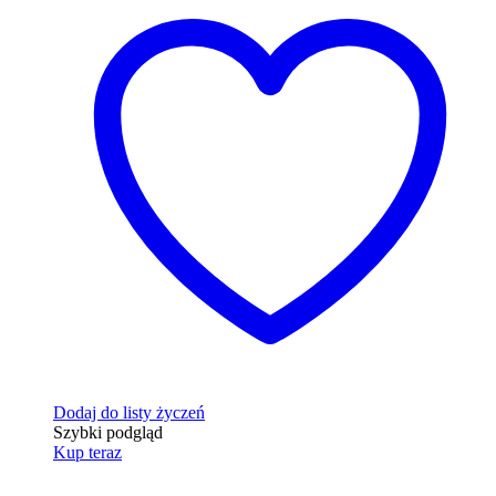
Dodaj do listy życzeń
Szybki podgląd
Kup teraz