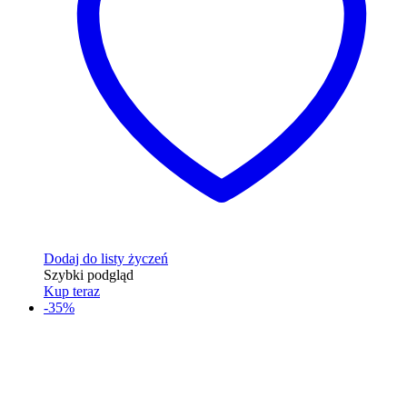
Dodaj do listy życzeń
Szybki podgląd
Kup teraz
-35%