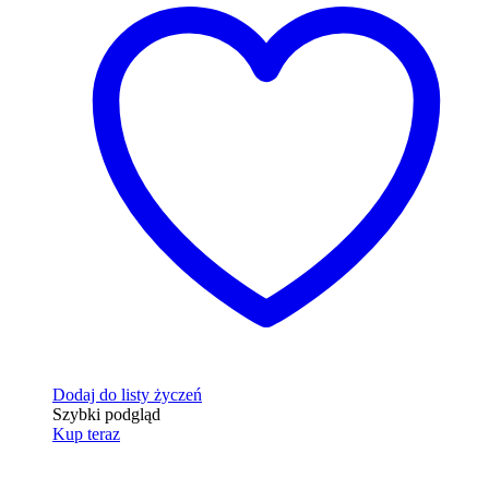
Dodaj do listy życzeń
Szybki podgląd
Kup teraz