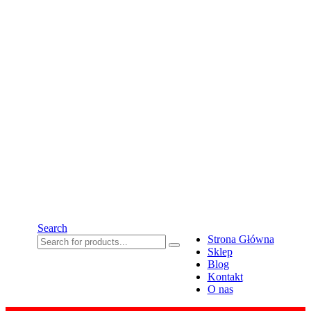
Search
Strona Główna
Sklep
Blog
Kontakt
O nas