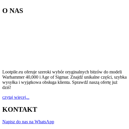
O NAS
Lootpile.eu oferuje szeroki wybór oryginalnych bitzów do modeli
Warhammer 40,000 i Age of Sigmar. Znajdź unikalne części, szybka
wysyłka i wyjątkowa obsługa klienta. Sprawdź naszą ofertę już
dziś!
czytaj więcej...
KONTAKT
Napisz do nas na WhatsApp