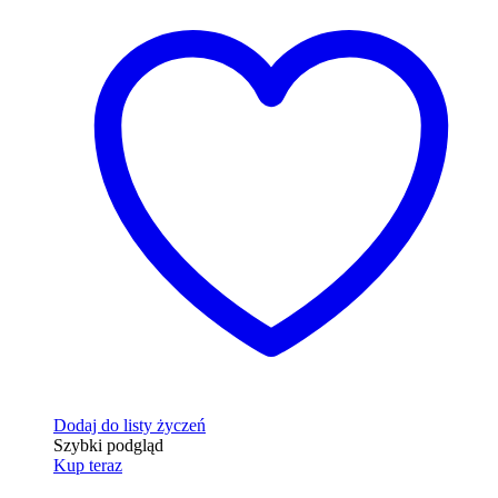
Dodaj do listy życzeń
Szybki podgląd
Kup teraz