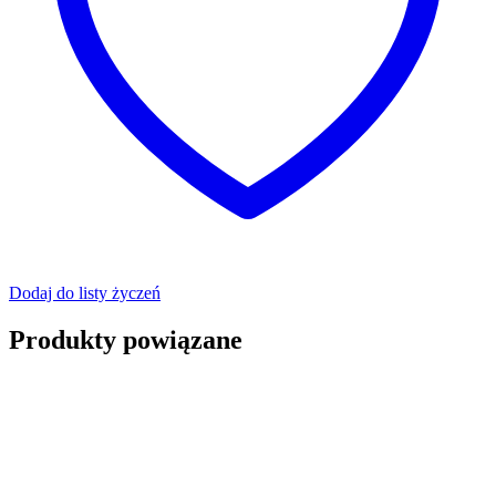
Dodaj do listy życzeń
Produkty powiązane