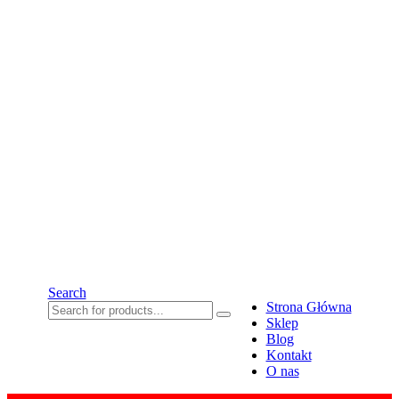
Search
Strona Główna
Sklep
Blog
Kontakt
O nas