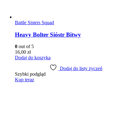
Battle Sisters Squad
Heavy Bolter Sióstr Bitwy
0
out of 5
16,00
zł
Dodaj do koszyka
Dodaj do listy życzeń
Szybki podgląd
Kup teraz