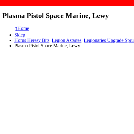
Plasma Pistol Space Marine, Lewy
Home
Sklep
Horus Heresy Bits
,
Legion Astartes
,
Legionaries Upgrade Spru
Plasma Pistol Space Marine, Lewy